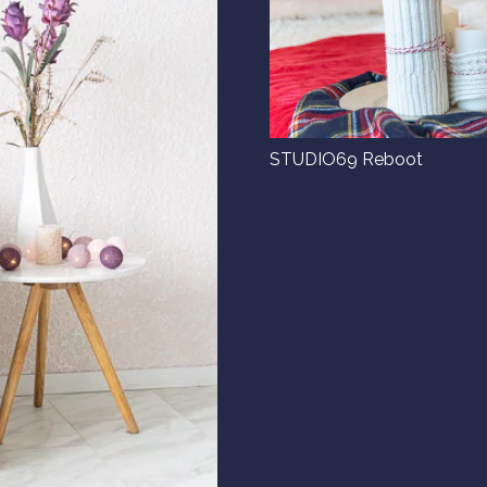
STUDIO69 Reboot