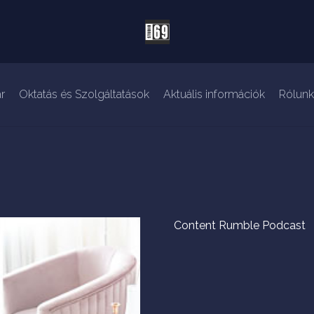
r
Oktatás és Szolgáltatások
Aktuális információk
Rólunk
Content Rumble Podcast