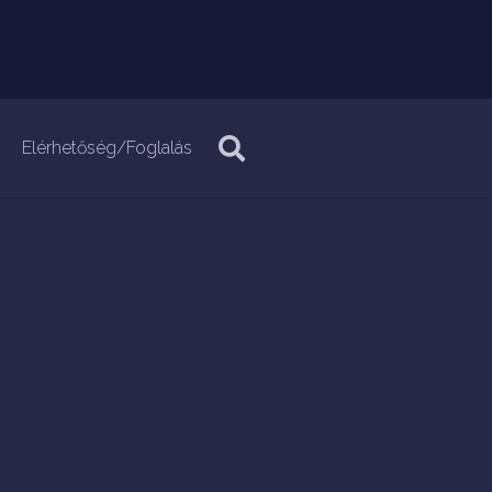
Elérhetőség/Foglalás