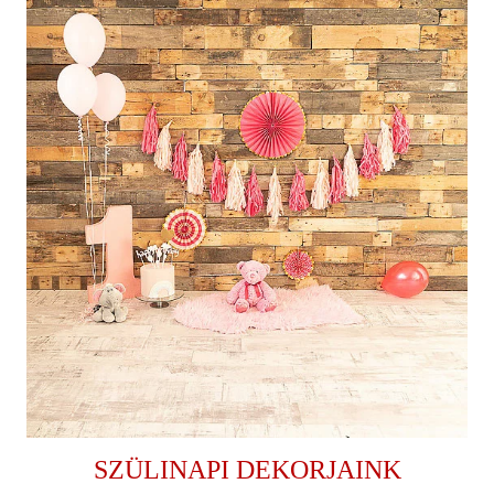
SZÜLINAPI DEKORJAINK