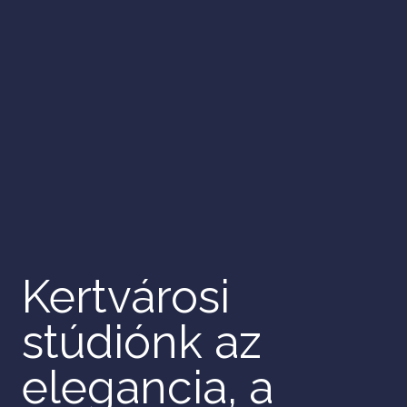
Kertvárosi
stúdiónk az
elegancia, a