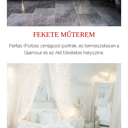
FEKETE MŰTEREM
Férfias (Forbes címlapos) portrék, és természetesen a
Glamour és az Akt tökéletes helyszíne.