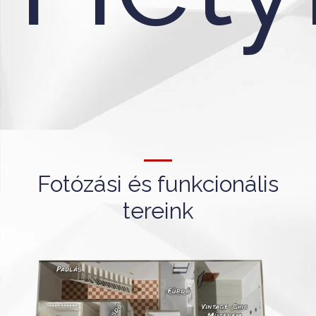
Fotózási és funkcionális
tereink