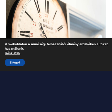
A weboldalon a minőségi felhasználói élmény érdekében sütiket
használunk.
Részletek
Elfogad