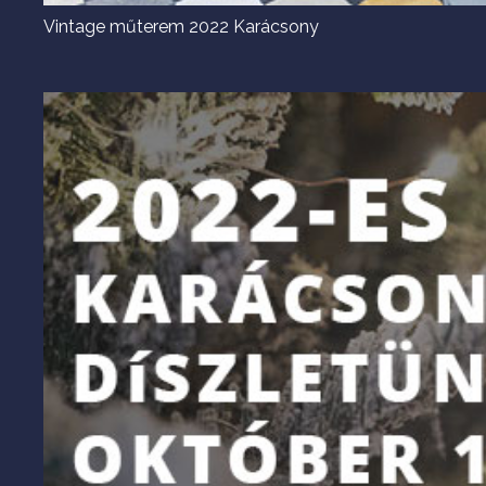
Vintage műterem 2022 Karácsony