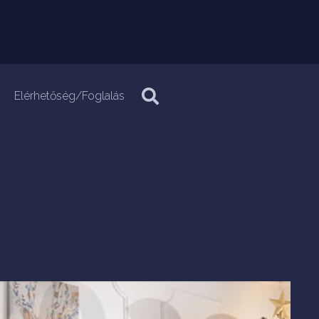
Elérhetőség/Foglalás