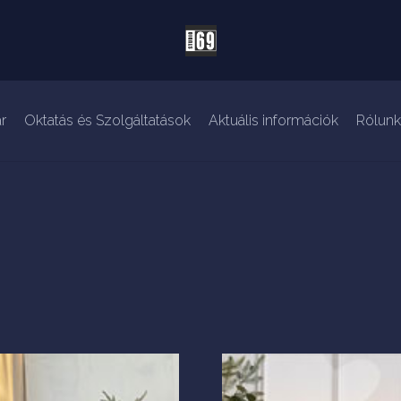
r
Oktatás és Szolgáltatások
Aktuális információk
Rólunk