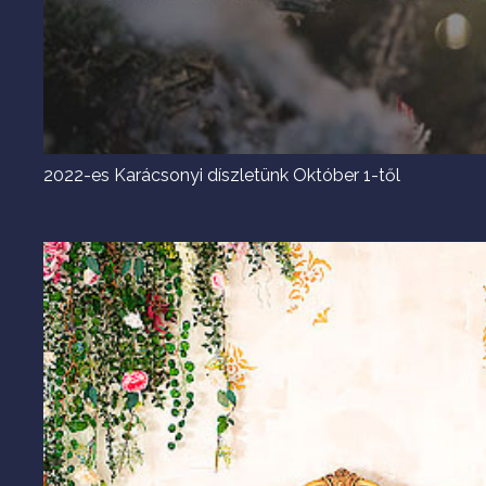
2022-es Karácsonyi díszletünk Október 1-től