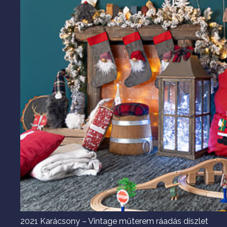
2021 Karácsony – Vintage műterem ráadás díszlet