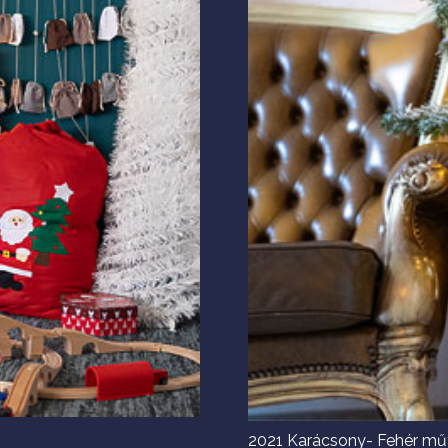
2021 Karácsony- Fehér m