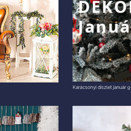
Karácsonyi díszlet január 9