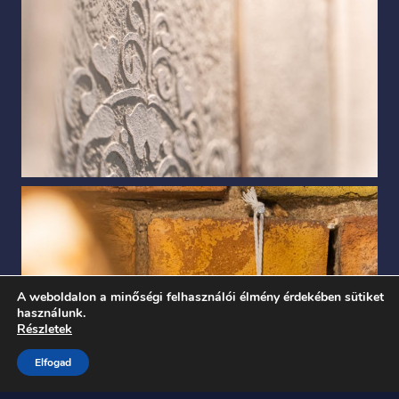
A weboldalon a minőségi felhasználói élmény érdekében sütiket
használunk.
Részletek
Elfogad