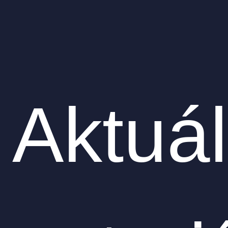
Aktuál