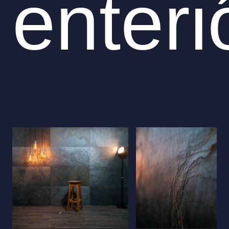
enteri