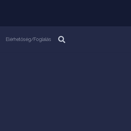
Elérhetőség/Foglalás