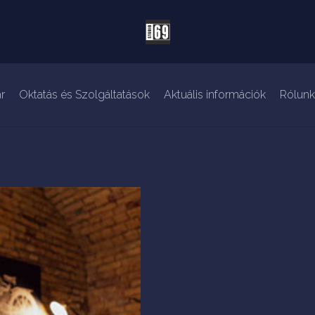
r
Oktatás és Szolgáltatások
Aktuális információk
Rólunk