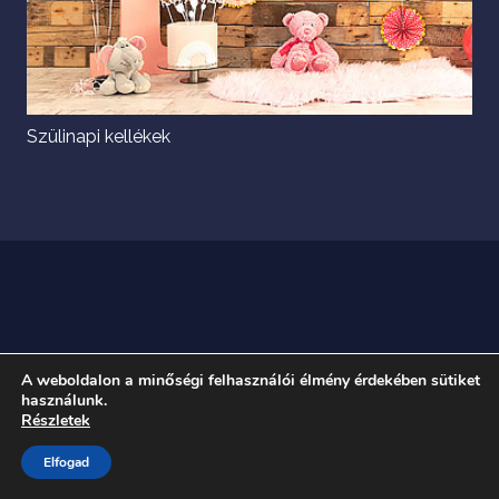
Szülinapi kellékek
A weboldalon a minőségi felhasználói élmény érdekében sütiket
használunk.
Részletek
Elfogad