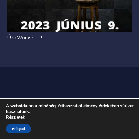
Újra Workshop!
A weboldalon a minőségi felhasználói élmény érdekében sütiket
használunk.
Részletek
Elfogad