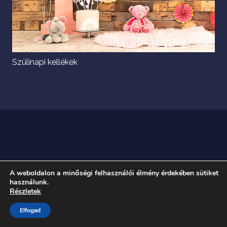
Szülinapi kellékek
A weboldalon a minőségi felhasználói élmény érdekében sütiket
használunk.
Részletek
Elfogad