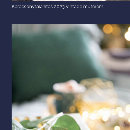
Karácsonytalanítás 2023 Vintage műterem