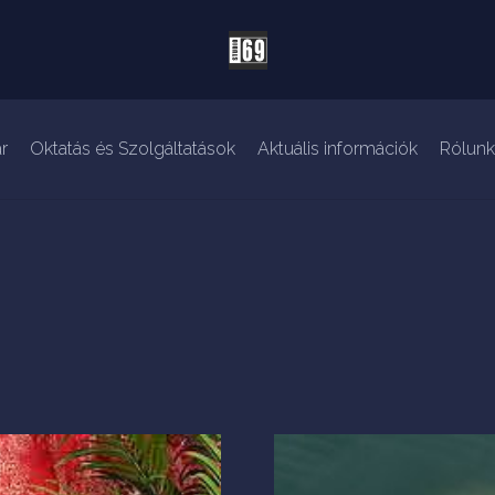
r
Oktatás és Szolgáltatások
Aktuális információk
Rólunk