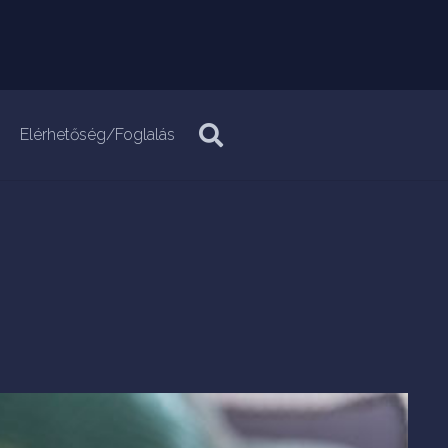
Elérhetőség/Foglalás