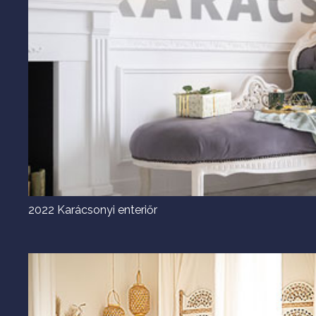
2022 Karácsonyi enteriőr