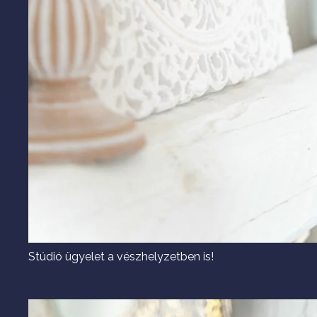
Stúdió ügyelet a vészhelyzetben is!