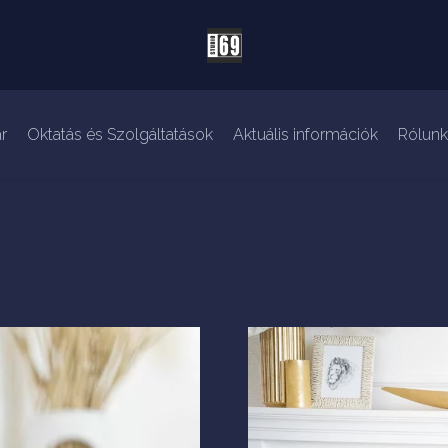
r
Oktatás és Szolgáltatások
Aktuális információk
Rólunk