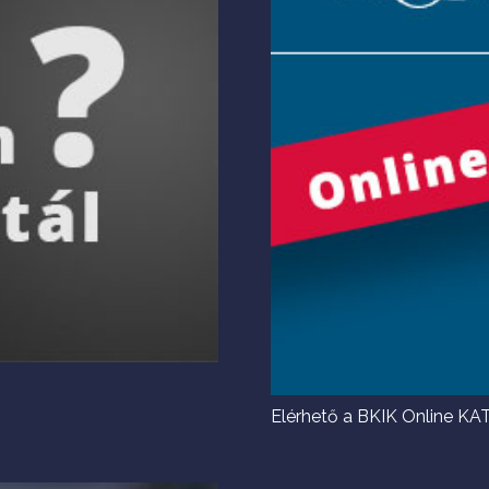
Elérhető a BKIK Online KAT