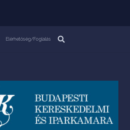
Elérhetőség/Foglalás