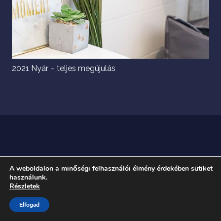
2021 Nyár – teljes megújulás
A weboldalon a minőségi felhasználói élmény érdekében sütiket
használunk.
Részletek
Elfogad