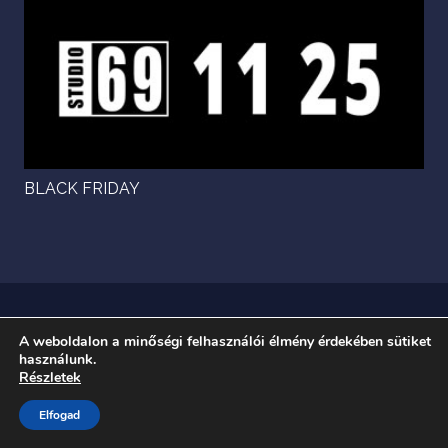
BLACK FRIDAY
A weboldalon a minőségi felhasználói élmény érdekében sütiket
használunk.
Részletek
Elfogad