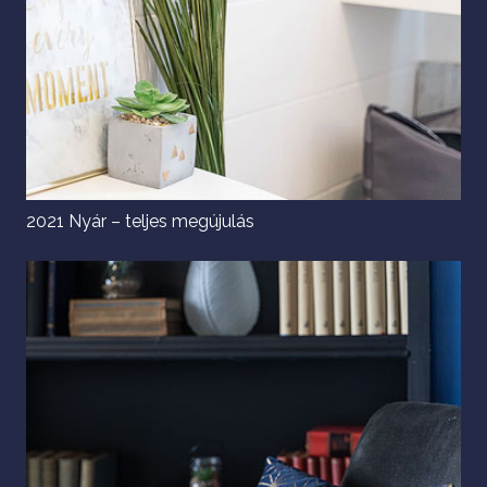
2021 Nyár – teljes megújulás