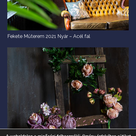
Fekete Műterem 2021 Nyár – Acél fal