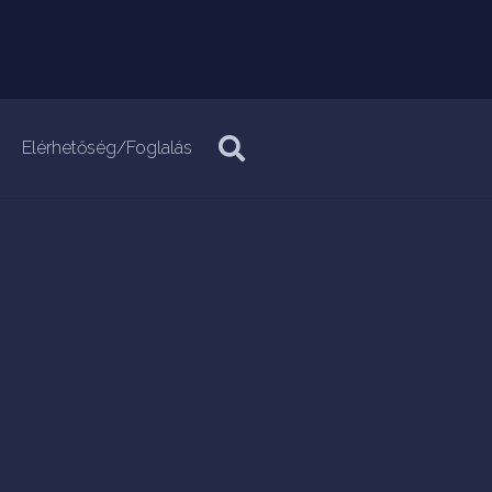
Elérhetőség/Foglalás