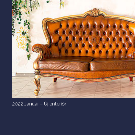
2022 Január – Új enteriőr