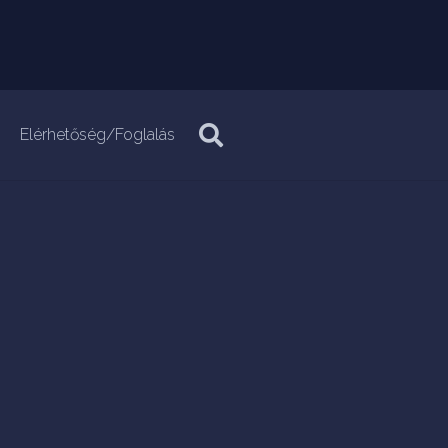
Elérhetőség/Foglalás