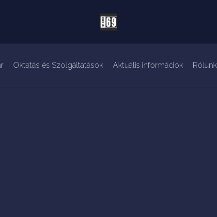
r
Oktatás és Szolgáltatások
Aktuális információk
Rólunk