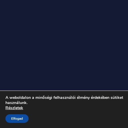
A weboldalon a minőségi felhasználói élmény érdekében sütiket
használunk.
Részletek
Elfogad