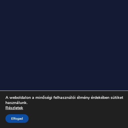
A weboldalon a minőségi felhasználói élmény érdekében sütiket
használunk.
Részletek
Elfogad