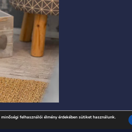
 minőségi felhasználói élmény érdekében sütiket használunk.