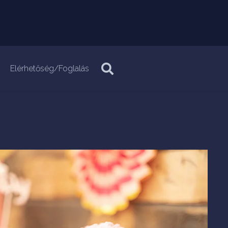
Elérhetőség/Foglalás