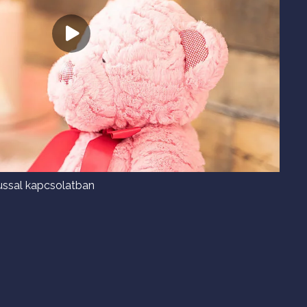
ussal kapcsolatban