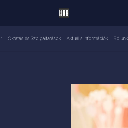
r
Oktatás és Szolgáltatások
Aktuális információk
Rólunk