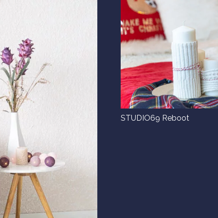
STUDIO69 Reboot