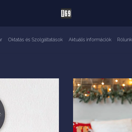
r
Oktatás és Szolgáltatások
Aktuális információk
Rólunk