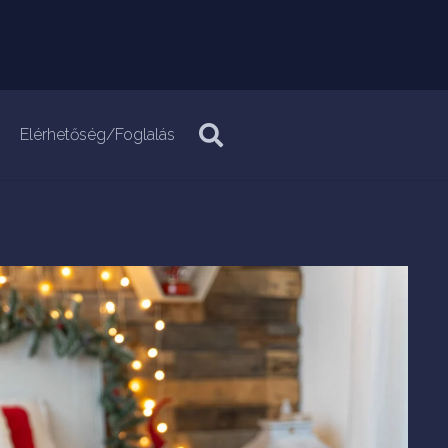
Elérhetőség/Foglalás