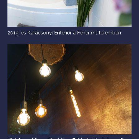
2019-es Karácsonyi Enteriőr a Fehér műteremben